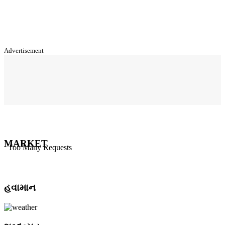
Advertisement
MARKET
હવામાન