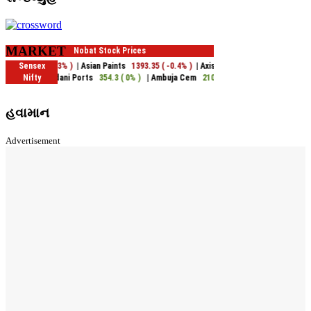
MARKET
હવામાન
Advertisement