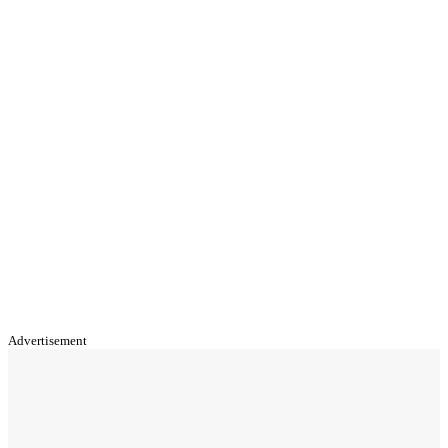
Advertisement