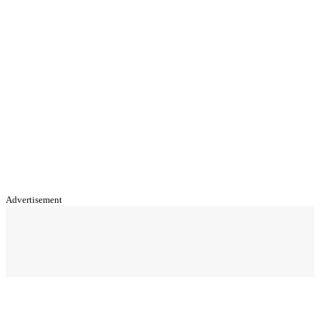
Advertisement