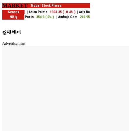
MARKET
હવામાન
Advertisement