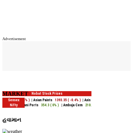
Advertisement
MARKET
હવામાન