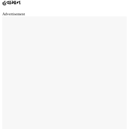
હવામાન
Advertisement