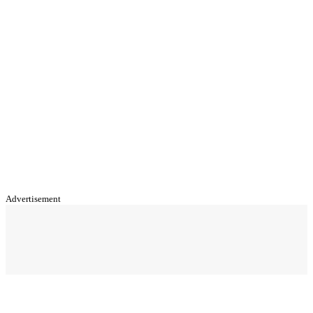
Advertisement