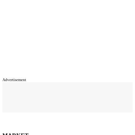
Advertisement