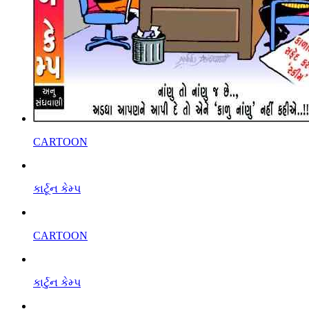
CARTOON
કાર્ટૂન કેમ્પ
CARTOON
કાર્ટુન કેમ્પ