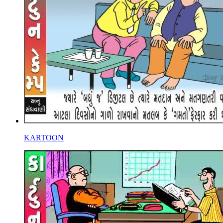
KARTOON