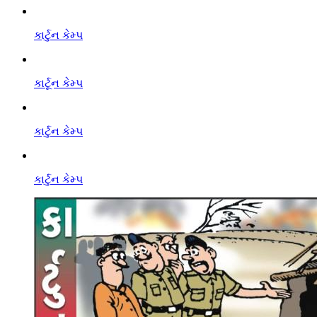
કાર્ટુન કેમ્પ
કાર્ટૂન કેમ્પ
કાર્ટુન કેમ્પ
કાર્ટુન કેમ્પ