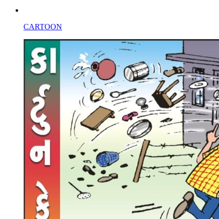
CARTOON