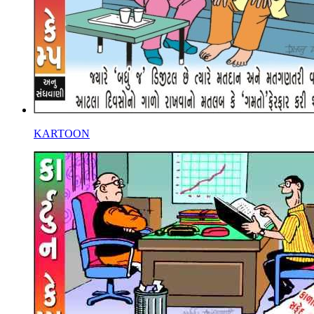
KARTOON