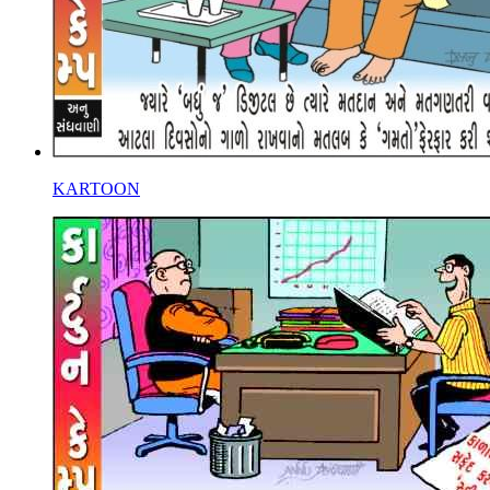
KARTOON