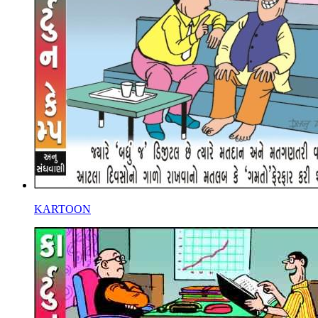
KARTOON