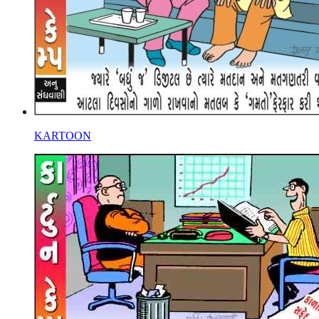
KARTOON