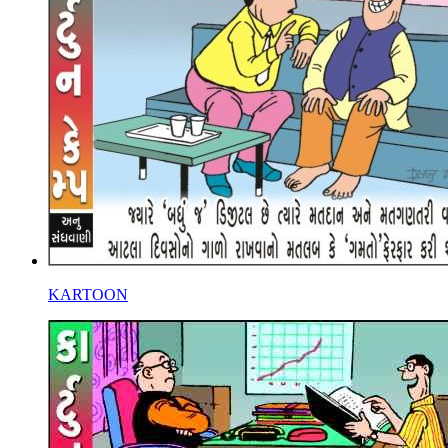
KARTOON