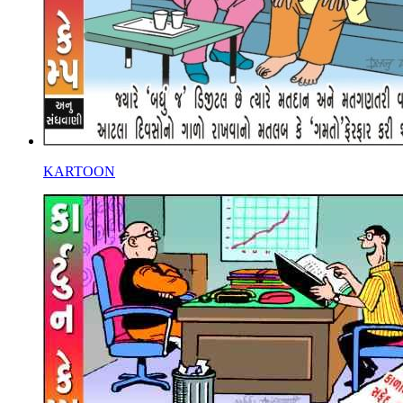
KARTOON