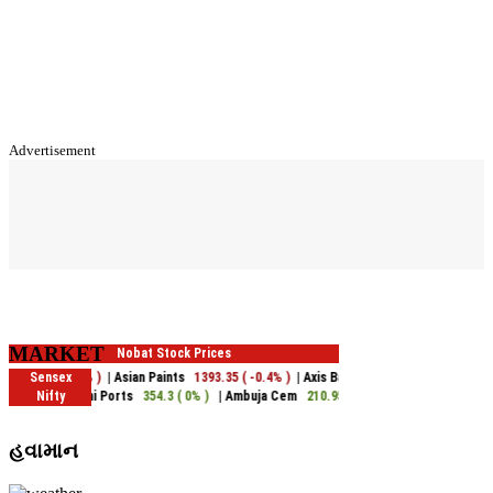
Advertisement
MARKET
હવામાન