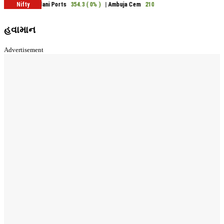
હવામાન
Advertisement