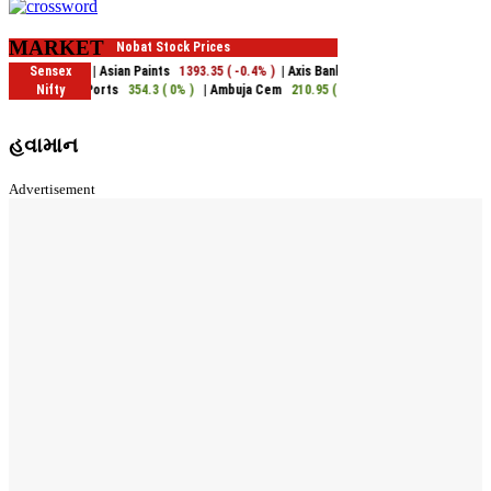
MARKET
હવામાન
Advertisement