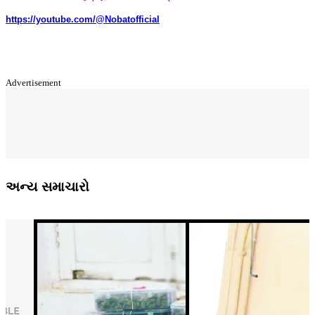
https://youtube.com/@Nobatofficial
Advertisement
અન્ય સમાચારો