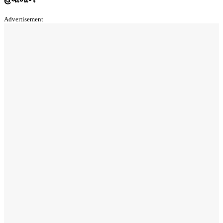
Advertisement