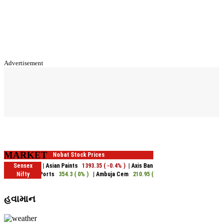
Advertisement
MARKET
હવામાન