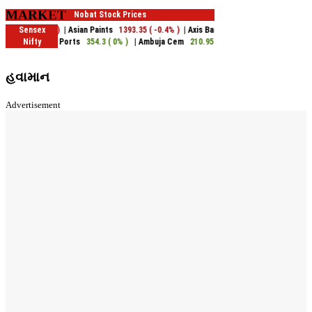
MARKET
હવામાન
Advertisement