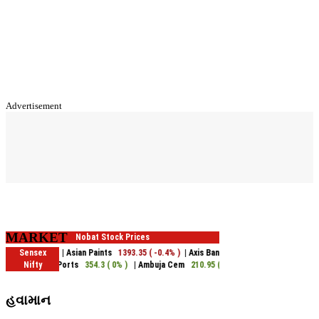
Advertisement
MARKET
હવામાન