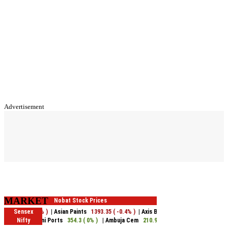
Advertisement
MARKET